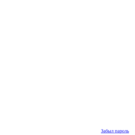
Забыл пароль