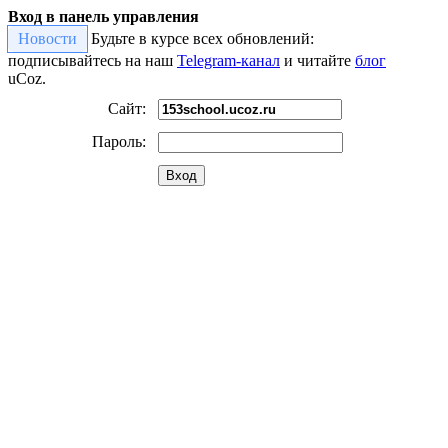
Вход в панель управления
Новости
Будьте в курсе всех обновлений:
подписывайтесь на наш
Telegram-канал
и читайте
блог
uCoz.
Сайт:
Пароль:
Вход